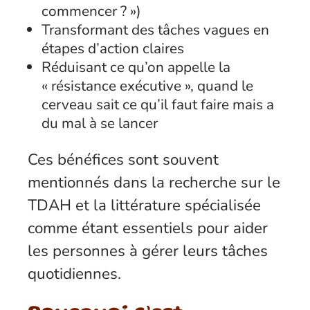
commencer ? »)
Transformant des tâches vagues en
étapes d’action claires
Réduisant ce qu’on appelle la
« résistance exécutive », quand le
cerveau sait ce qu’il faut faire mais a
du mal à se lancer
Ces bénéfices sont souvent
mentionnés dans la recherche sur le
TDAH et la littérature spécialisée
comme étant essentiels pour aider
les personnes à gérer leurs tâches
quotidiennes.