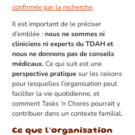
confirmée par la recherche
.
Il est important de le préciser
d’emblée :
nous ne sommes ni
cliniciens ni experts du TDAH et
nous ne donnons pas de conseils
médicaux.
Ce qui suit est une
perspective pratique
sur les raisons
pour lesquelles l’organisation peut
faciliter la vie quotidienne, et
comment Tasks ‘n Chores pourrait y
contribuer dans un contexte familial.
Ce que l’organisation