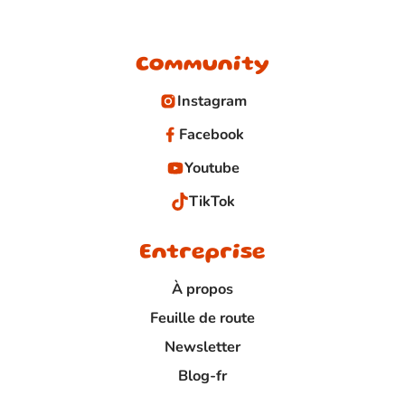
Community
Instagram
Facebook
Youtube
TikTok
Entreprise
À propos
Feuille de route
Newsletter
Blog-fr