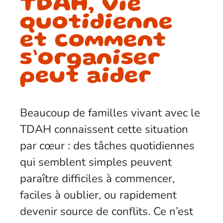
TDAH, vie
quotidienne
et comment
s’organiser
peut aider
Beaucoup de familles vivant avec le
TDAH connaissent cette situation
par cœur : des tâches quotidiennes
qui semblent simples peuvent
paraître difficiles à commencer,
faciles à oublier, ou rapidement
devenir source de conflits. Ce n’est