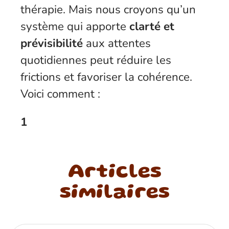
thérapie. Mais nous croyons qu’un
système qui apporte
clarté et
prévisibilité
aux attentes
quotidiennes peut réduire les
frictions et favoriser la cohérence.
Voici comment :
1
Articles
similaires