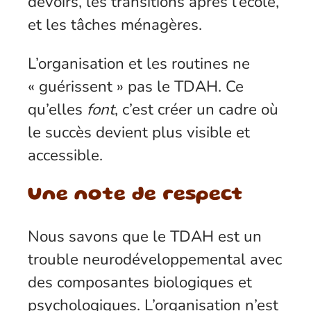
devoirs, les transitions après l’école,
et les tâches ménagères.
L’organisation et les routines ne
« guérissent » pas le TDAH. Ce
qu’elles
font
, c’est créer un cadre où
le succès devient plus visible et
accessible.
Une note de respect
Nous savons que le TDAH est un
trouble neurodéveloppemental avec
des composantes biologiques et
psychologiques. L’organisation n’est