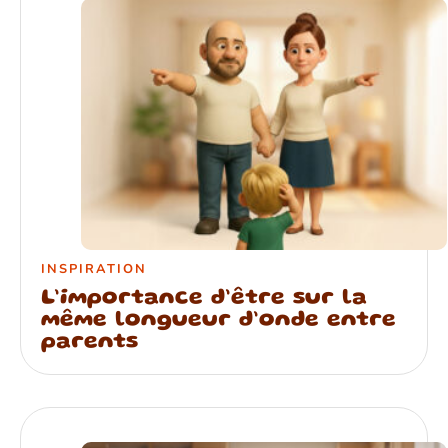
INSPIRATION
L’importance d’être sur la
même longueur d’onde entre
parents