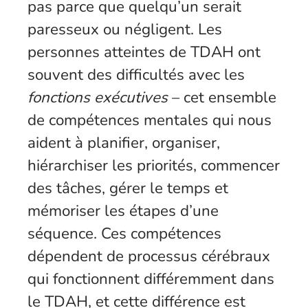
pas parce que quelqu’un serait
paresseux ou négligent. Les
personnes atteintes de TDAH ont
souvent des difficultés avec les
fonctions exécutives
– cet ensemble
de compétences mentales qui nous
aident à planifier, organiser,
hiérarchiser les priorités, commencer
des tâches, gérer le temps et
mémoriser les étapes d’une
séquence. Ces compétences
dépendent de processus cérébraux
qui fonctionnent différemment dans
le TDAH, et cette différence est