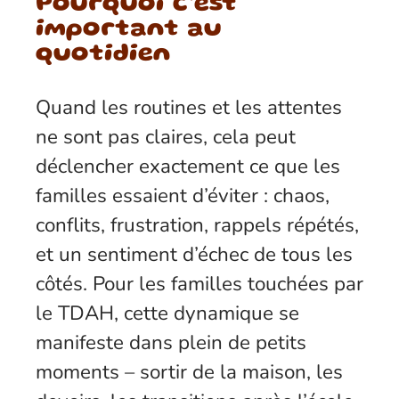
Pourquoi c’est
important au
quotidien
Quand les routines et les attentes
ne sont pas claires, cela peut
déclencher exactement ce que les
familles essaient d’éviter : chaos,
conflits, frustration, rappels répétés,
et un sentiment d’échec de tous les
côtés. Pour les familles touchées par
le TDAH, cette dynamique se
manifeste dans plein de petits
moments – sortir de la maison, les