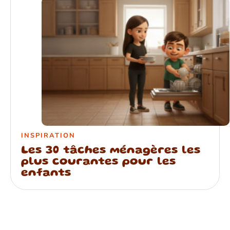
INSPIRATION
Les 30 tâches ménagères les
plus courantes pour les
enfants