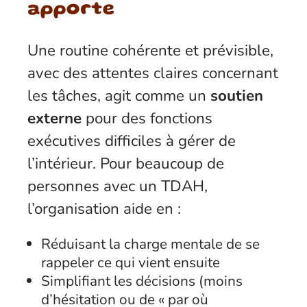
apporte
Une routine cohérente et prévisible,
avec des attentes claires concernant
les tâches, agit comme un
soutien
externe
pour des fonctions
exécutives difficiles à gérer de
l’intérieur. Pour beaucoup de
personnes avec un TDAH,
l’organisation aide en :
Réduisant la charge mentale de se
rappeler ce qui vient ensuite
Simplifiant les décisions (moins
d’hésitation ou de « par où