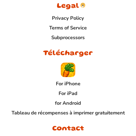
Legal
Privacy Policy
Terms of Service
Subprocessors
Télécharger
For iPhone
For iPad
for Android
Tableau de récompenses à imprimer gratuitement
Contact