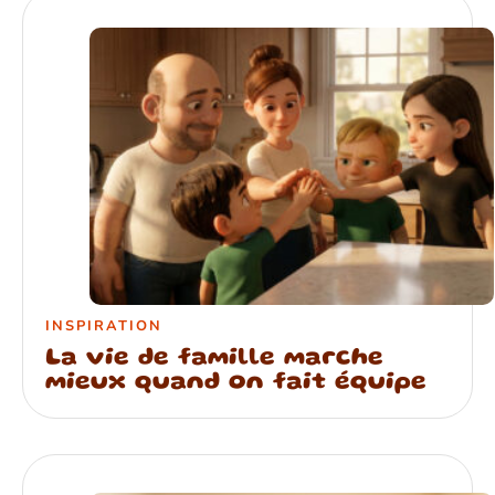
INSPIRATION
La vie de famille marche
mieux quand on fait équipe