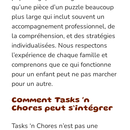
qu’une pièce d’un puzzle beaucoup
plus large qui inclut souvent un
accompagnement professionnel, de
la compréhension, et des stratégies
individualisées. Nous respectons
l’expérience de chaque famille et
comprenons que ce qui fonctionne
pour un enfant peut ne pas marcher
pour un autre.
Comment Tasks ‘n
Chores peut s’intégrer
Tasks ‘n Chores n’est pas une